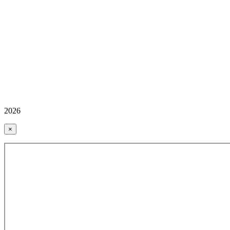
2026
×