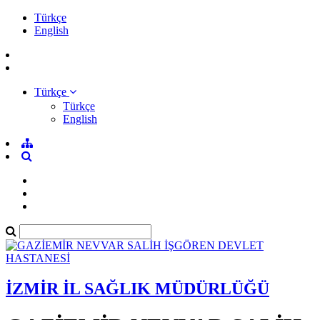
Türkçe
English
Türkçe
Türkçe
English
İZMİR İL SAĞLIK MÜDÜRLÜĞÜ