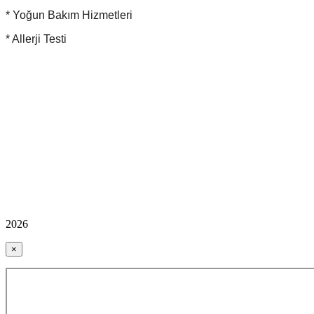
* Yoğun Bakım Hizmetleri
* Allerji Testi
2026
×