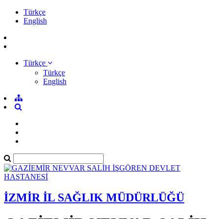
Türkçe
English
Türkçe
Türkçe
English
İZMİR İL SAĞLIK MÜDÜRLÜĞÜ