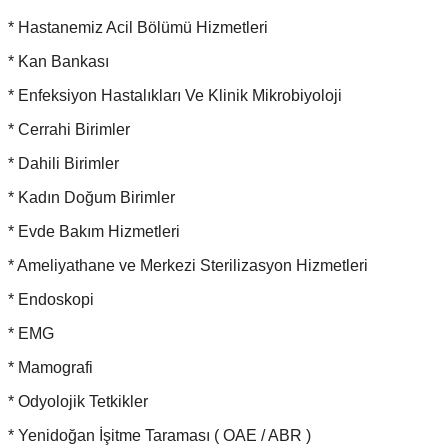
* Hastanemiz Acil Bölümü Hizmetleri
* Kan Bankası
* Enfeksiyon Hastalıkları Ve Klinik Mikrobiyoloji
* Cerrahi Birimler
* Dahili Birimler
* Kadın Doğum Birimler
* Evde Bakım Hizmetleri
* Ameliyathane ve Merkezi Sterilizasyon Hizmetleri
* Endoskopi
* EMG
* Mamografi
* Odyolojik Tetkikler
* Yenidoğan İşitme Taraması ( OAE / ABR )