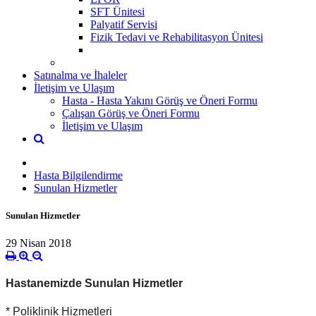
SFT Ünitesi
Palyatif Servisi
Fizik Tedavi ve Rehabilitasyon Ünitesi
Satınalma ve İhaleler
İletişim ve Ulaşım
Hasta - Hasta Yakını Görüş ve Öneri Formu
Çalışan Görüş ve Öneri Formu
İletişim ve Ulaşım
Hasta Bilgilendirme
Sunulan Hizmetler
Sunulan Hizmetler
29 Nisan 2018
Hastanemizde Sunulan Hizmetler
* Poliklinik Hizmetleri