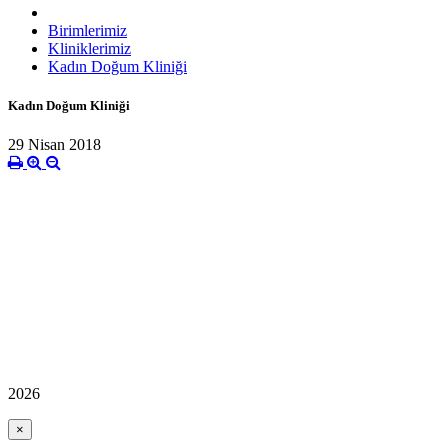
Birimlerimiz
Kliniklerimiz
Kadın Doğum Kliniği
Kadın Doğum Kliniği
29 Nisan 2018
2026
×