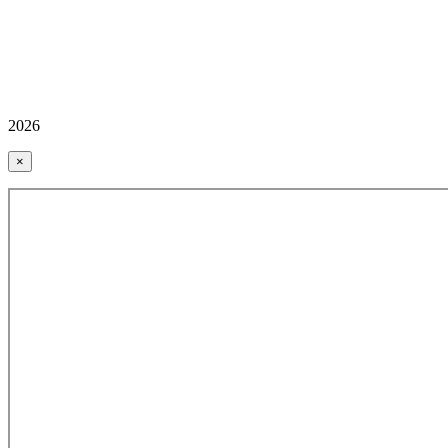
2026
×