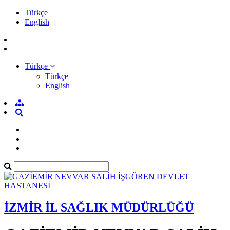
Türkçe
English
Türkçe
Türkçe
English
İZMİR İL SAĞLIK MÜDÜRLÜĞÜ